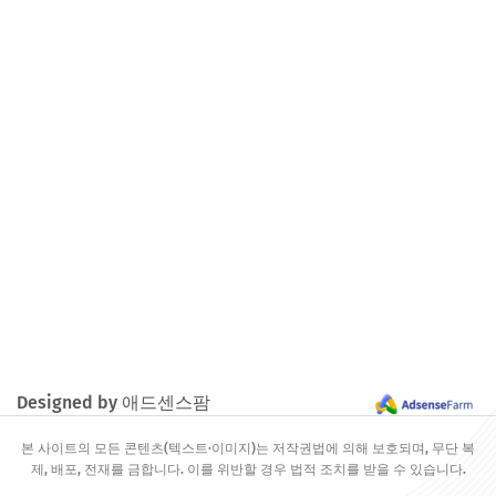
Designed by 애드센스팜
본 사이트의 모든 콘텐츠(텍스트·이미지)는 저작권법에 의해 보호되며, 무단 복
제, 배포, 전재를 금합니다. 이를 위반할 경우 법적 조치를 받을 수 있습니다.