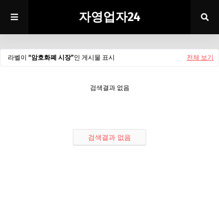
자영업자24
라벨이
암호화폐 시장
인 게시물 표시
전체 보기
검색결과 없음
검색결과 없음