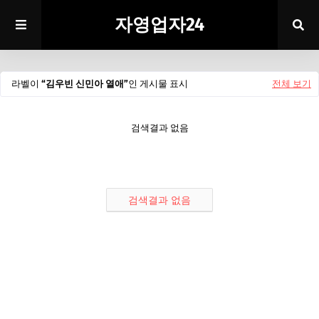
자영업자24
라벨이
김우빈 신민아 열애
인 게시물 표시
전체 보기
검색결과 없음
검색결과 없음