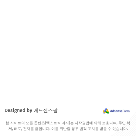
Designed by 애드센스팜
본 사이트의 모든 콘텐츠(텍스트·이미지)는 저작권법에 의해 보호되며, 무단 복
제, 배포, 전재를 금합니다. 이를 위반할 경우 법적 조치를 받을 수 있습니다.