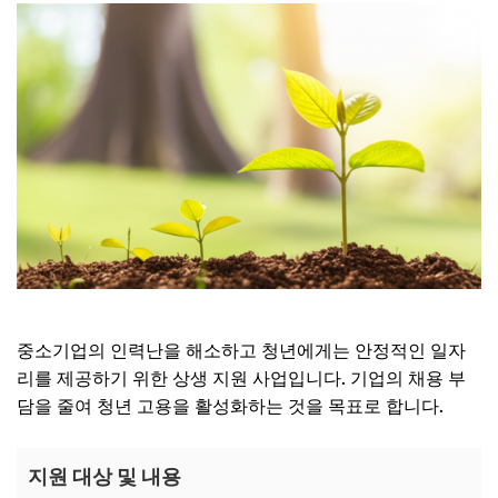
중소기업의 인력난을 해소하고 청년에게는 안정적인 일자
리를 제공하기 위한 상생 지원 사업입니다. 기업의 채용 부
담을 줄여 청년 고용을 활성화하는 것을 목표로 합니다.
지원 대상 및 내용