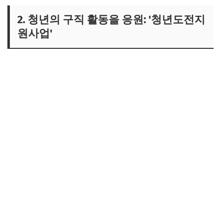
2. 청년의 구직 활동을 응원: '청년도전지
원사업'