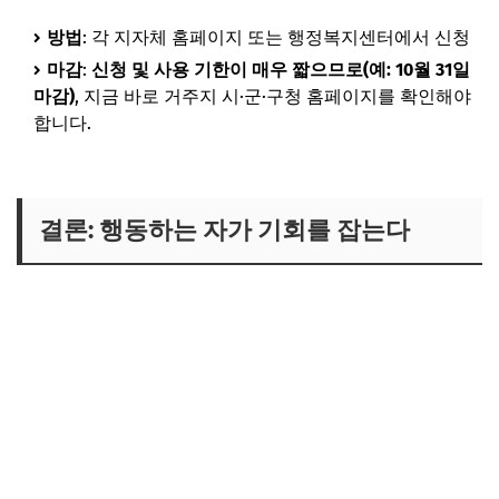
방법
: 각 지자체 홈페이지 또는 행정복지센터에서 신청
마감
:
신청 및 사용 기한이 매우 짧으므로(예: 10월 31일
마감)
, 지금 바로 거주지 시·군·구청 홈페이지를 확인해야
합니다.
결론: 행동하는 자가 기회를 잡는다