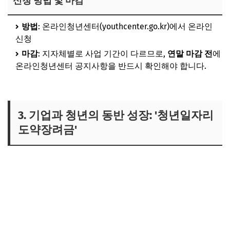
신청 방법 및 마감
방법
: 온라인청년센터(youthcenter.go.kr)에서 온라인
신청
마감
: 지자체별로 사업 기간이 다르므로,
연말 마감 전
에
온라인청년센터 공지사항을 반드시 확인해야 합니다.
3. 기업과 청년의 동반 성장: '청년일자리
도약장려금'