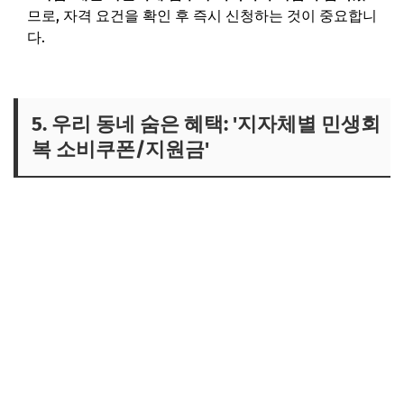
므로, 자격 요건을 확인 후 즉시 신청하는 것이 중요합니
다.
5. 우리 동네 숨은 혜택: '지자체별 민생회
복 소비쿠폰/지원금'