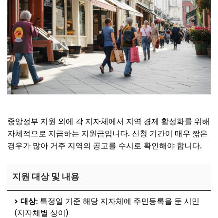
중앙정부 지원 외에 각 지자체에서 지역 경제 활성화를 위해
자체적으로 지급하는 지원금입니다. 신청 기간이 매우 짧은
경우가 많아 거주 지역의 공고를 수시로 확인해야 합니다.
지원 대상 및 내용
대상
: 특정일 기준 해당 지자체에 주민등록을 둔 시민
(지자체별 상이)