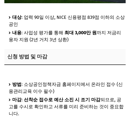
대상
: 업력 90일 이상, NICE 신용평점 839점 이하의 소상
공인
내용
: 사업성 평가를 통해
최대 3,000만 원
까지 저금리
융자 지원 (2년 거치 3년 상환)
신청 방법 및 마감
지원금 신청 지금 바로가기
방법
: 소상공인정책자금 홈페이지에서 온라인 접수 (신
용관리교육 이수 필수)
마감
:
선착순 접수로 예산 소진 시 조기 마감
되므로, 공
고를 수시로 확인하고 서류를 미리 준비하는 것이 중요합
니다.