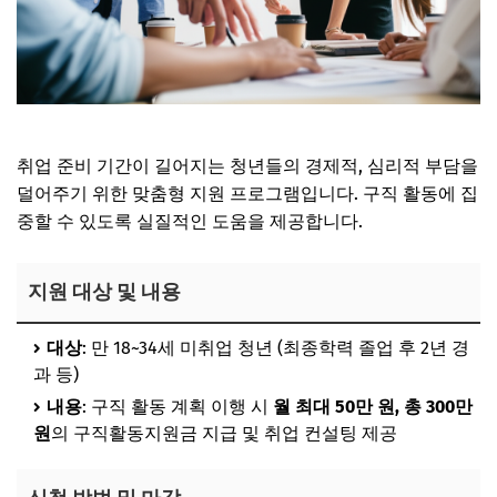
취업 준비 기간이 길어지는 청년들의 경제적, 심리적 부담을
덜어주기 위한 맞춤형 지원 프로그램입니다. 구직 활동에 집
중할 수 있도록 실질적인 도움을 제공합니다.
지원 대상 및 내용
대상
: 만 18~34세 미취업 청년 (최종학력 졸업 후 2년 경
과 등)
내용
: 구직 활동 계획 이행 시
월 최대 50만 원, 총 300만
원
의 구직활동지원금 지급 및 취업 컨설팅 제공