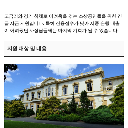
고금리와 경기 침체로 어려움을 겪는 소상공인들을 위한 긴
급 자금 지원입니다. 특히 신용점수가 낮아 시중 은행 대출
이 어려웠던 사장님들께는 마지막 기회가 될 수 있습니다.
지원 대상 및 내용