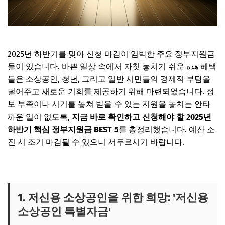
2025년 하반기를 맞아 신청 마감이 임박한 주요 정부지원금
들이 있습니다. 바쁜 일상 속에서 자칫 놓치기 쉬운 هذه 혜택
들은 소상공인, 청년, 그리고 일반 시민들의 경제적 부담을
덜어주고 새로운 기회를 제공하기 위해 마련되었습니다. 정
보 부족이나 시기를 놓쳐 받을 수 있는 지원을 놓치는 안타
까운 일이 없도록,
지금 바로 확인하고 신청해야 할 2025년
하반기 핵심 정부지원금 BEST 5
를 총정리했습니다. 예산 소
진 시 조기 마감될 수 있으니 서두르시기 바랍니다.
1. 저신용 소상공인을 위한 희망: '저신용
소상공인 특별자금'