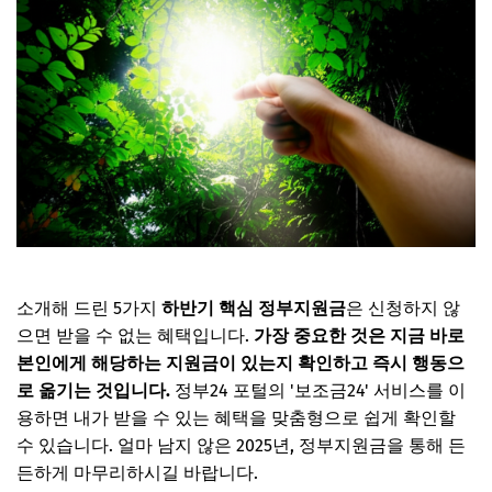
소개해 드린 5가지
하반기 핵심 정부지원금
은 신청하지 않
으면 받을 수 없는 혜택입니다.
가장 중요한 것은 지금 바로
본인에게 해당하는 지원금이 있는지 확인하고 즉시 행동으
로 옮기는 것입니다.
정부24 포털의 '보조금24' 서비스를 이
용하면 내가 받을 수 있는 혜택을 맞춤형으로 쉽게 확인할
수 있습니다. 얼마 남지 않은 2025년, 정부지원금을 통해 든
든하게 마무리하시길 바랍니다.