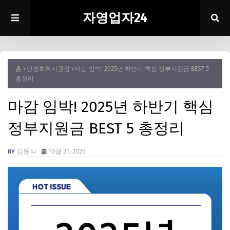
자영업자24
홈
민생회복지원금
마감 임박! 2025년 하반기 핵심 정부지원금 BEST 5
총정리
마감 임박! 2025년 하반기 핵심
정부지원금 BEST 5 총정리
김동식
10월 31, 2025